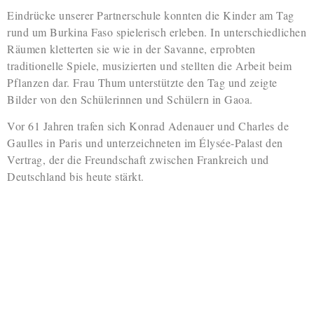
Eindrücke unserer Partnerschule konnten die Kinder am Tag
rund um Burkina Faso spielerisch erleben. In unterschiedlichen
Räumen kletterten sie wie in der Savanne, erprobten
traditionelle Spiele, musizierten und stellten die Arbeit beim
Pflanzen dar. Frau Thum unterstützte den Tag und zeigte
Bilder von den Schülerinnen und Schülern in Gaoa.
Vor 61 Jahren trafen sich Konrad Adenauer und Charles de
Gaulles in Paris und unterzeichneten im Élysée-Palast den
Vertrag, der die Freundschaft zwischen Frankreich und
Deutschland bis heute stärkt.