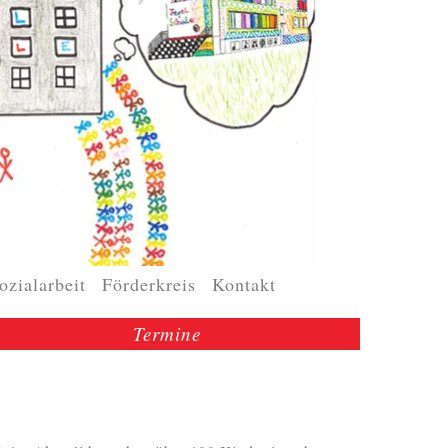
ozialarbeit
Förderkreis
Kontakt
Termine