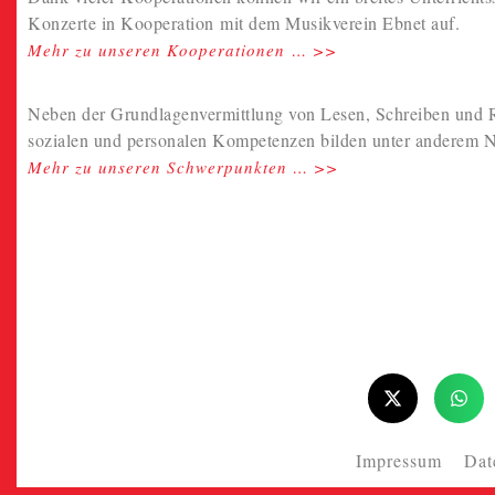
Konzerte in Kooperation mit dem Musikverein Ebnet auf.
Mehr zu unseren
Kooperationen
… >>
Neben der Grundlagenvermittlung von Lesen, Schreiben und R
sozialen und personalen Kompetenzen bilden unter anderem N
Mehr zu unseren Schwerpunkten … >>
Impressum
Dat