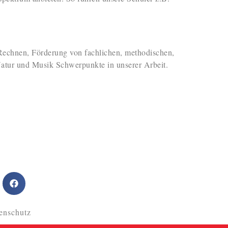
echnen, Förderung von fachlichen, methodischen,
atur und Musik Schwerpunkte in unserer Arbeit.
enschutz