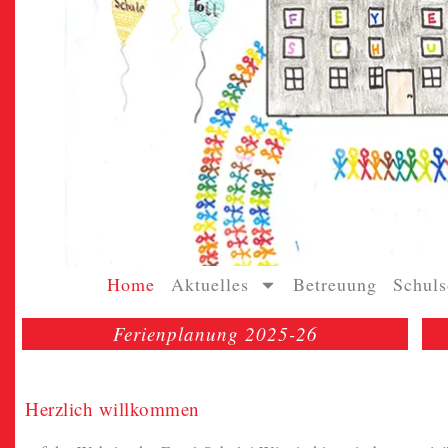
Home
Aktuelles
Betreuung
Schuls
Ferienplanung 2025-26
Herzlich willkommen