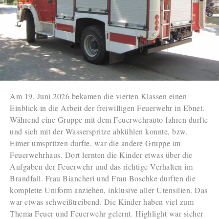
Am 19. Juni 2026 bekamen die vierten Klassen einen
Einblick in die Arbeit der freiwilligen Feuerwehr in Ebnet.
Während eine Gruppe mit dem Feuerwehrauto fahren durfte
und sich mit der Wasserspritze abkühlen konnte, bzw.
Eimer umspritzen durfte, war die andere Gruppe im
Feuerwehrhaus. Dort lernten die Kinder etwas über die
Aufgaben der Feuerwehr und das richtige Verhalten im
Brandfall. Frau Biancheri und Frau Boschke durften die
komplette Uniform anziehen, inklusive aller Utensilien. Das
war etwas schweißtreibend. Die Kinder haben viel zum
Thema Feuer und Feuerwehr gelernt. Highlight war sicher