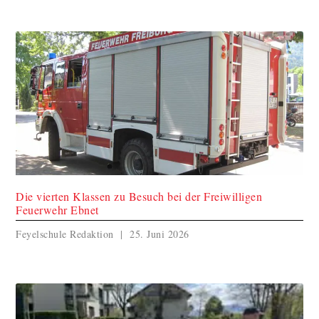
Die vierten Klassen zu Besuch bei der Freiwilligen
Feuerwehr Ebnet
Feyelschule Redaktion
25. Juni 2026