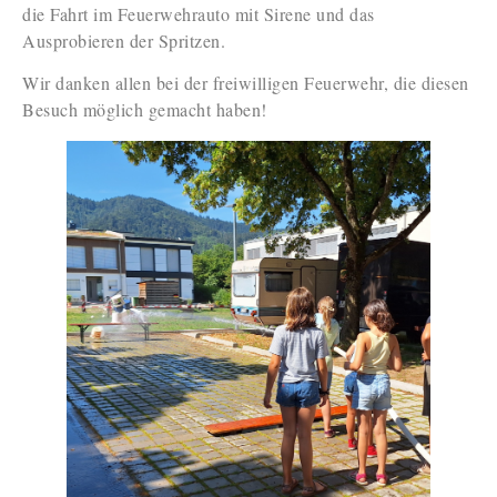
die Fahrt im Feuerwehrauto mit Sirene und das
Ausprobieren der Spritzen.
Wir danken allen bei der freiwilligen Feuerwehr, die diesen
Besuch möglich gemacht haben!