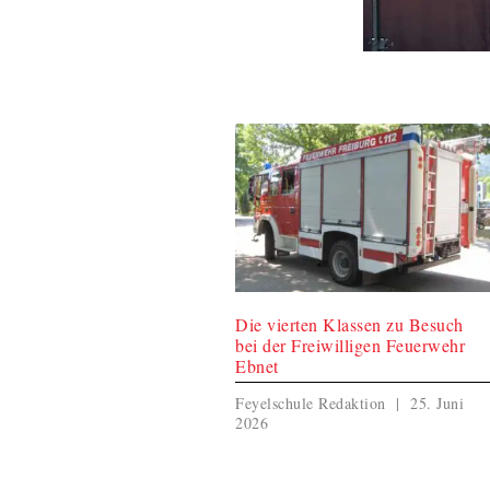
Die vierten Klassen zu Besuch
bei der Freiwilligen Feuerwehr
Ebnet
Feyelschule Redaktion
25. Juni
2026